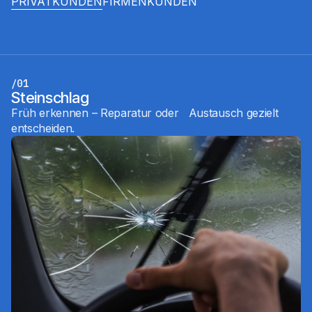
PRIVATKUNDEN
FIRMENKUNDEN
/01
Steinschlag
Früh erkennen – Reparatur oder Austausch gezielt
entscheiden.