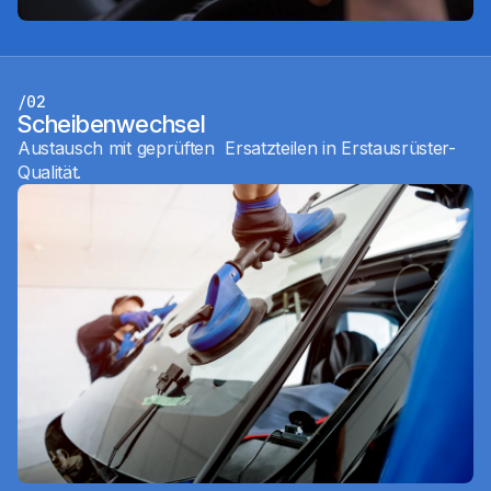
/02
Scheibenwechsel
Austausch mit geprüften Ersatzteilen in Erstausrüster-
Qualität.