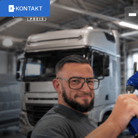
KONTAKT