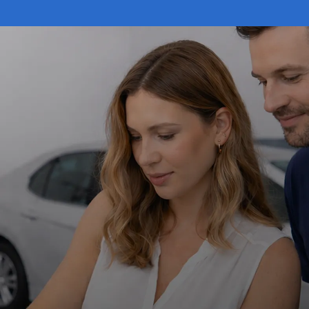
TERMIN & ANFRAGE