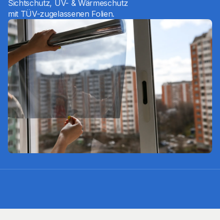
Sichtschutz, UV- & Wärmeschutz
mit TÜV-zugelassenen Folien.