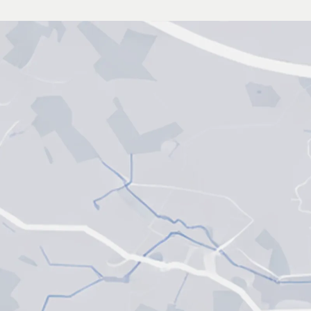
MOBILER SERVICE