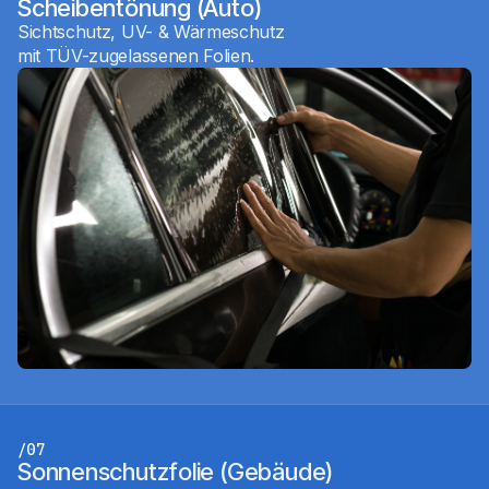
Scheibentönung (Auto)
Sichtschutz, UV- & Wärmeschutz
mit TÜV-zugelassenen Folien.
/07
Sonnenschutzfolie (Gebäude)