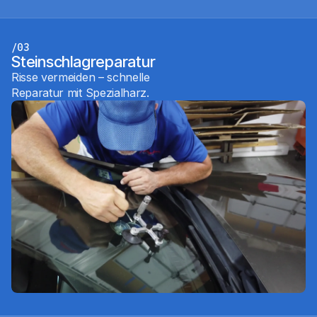
/03
Steinschlagreparatur
Risse vermeiden – schnelle
Reparatur mit Spezialharz.