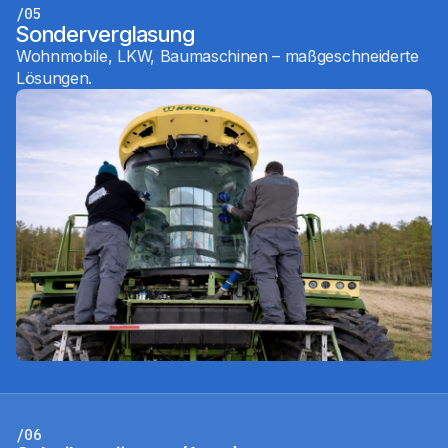
/05
Sonderverglasung
Wohnmobile, LKW, Baumaschinen – maßgeschneiderte
Lösungen.
/06